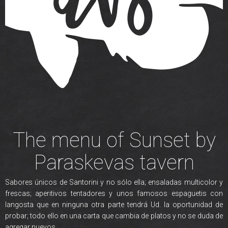
The menu of Sunset by
Paraskevas tavern
Sabores únicos de Santorini y no sólo ella; ensaladas multicolor y
frescas; aperitivos tentadores y unos famosos espaguetis con
langosta que en ninguna otra parte tendrá Ud. la oportunidad de
probar; todo ello en una carta que cambia de platos y no se duda de
agregar nuevos.