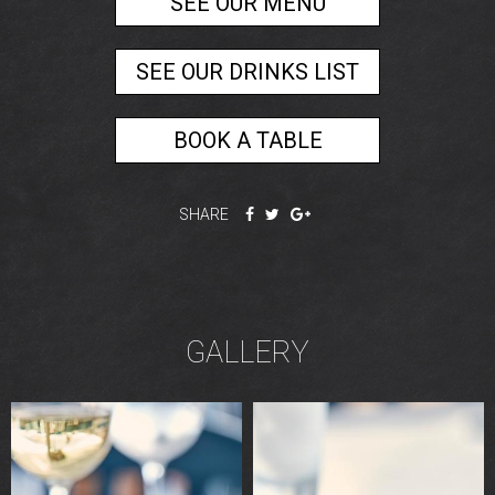
SEE OUR MENU
SEE OUR DRINKS LIST
BOOK A TABLE
SHARE
GALLERY